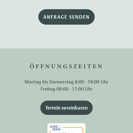
ANFRAGE SENDEN
ÖFFNUNGSZEITEN
Montag bis Donnerstag 8:00 - 18:00 Uhr
Freitag 08:00 - 17:00 Uhr
Termin vereinbaren