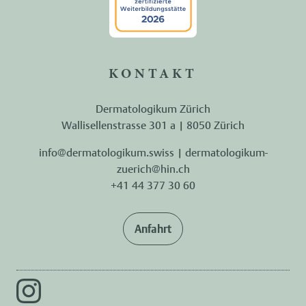
KONTAKT
Dermatologikum Zürich
Wallisellenstrasse 301 a | 8050 Zürich
info@dermatologikum.swiss
|
dermatologikum-
zuerich@hin.ch
+41 44 377 30 60
Anfahrt