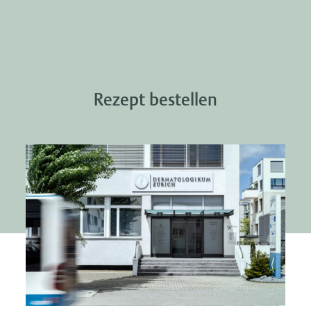
Rezept bestellen