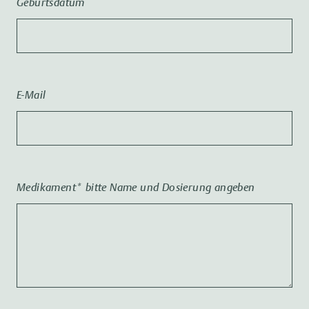
Geburtsdatum
E-Mail
Medikament* bitte Name und Dosierung angeben