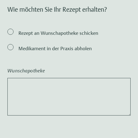
Wie möchten Sie Ihr Rezept erhalten?
Rezept an Wunschapotheke schicken
Medikament in der Praxis abholen
Wunschapotheke