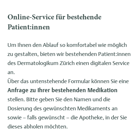
Online-Service für bestehende
Patient:innen
Um Ihnen den Ablauf so komfortabel wie möglich
zu gestalten, bieten wir bestehenden Patient:innen
des Dermatologikum Zürich einen digitalen Service
an.
Über das untenstehende Formular können Sie eine
Anfrage zu Ihrer bestehenden Medikation
stellen. Bitte geben Sie den Namen und die
Dosierung des gewünschten Medikaments an
sowie – falls gewünscht – die Apotheke, in der Sie
dieses abholen möchten.