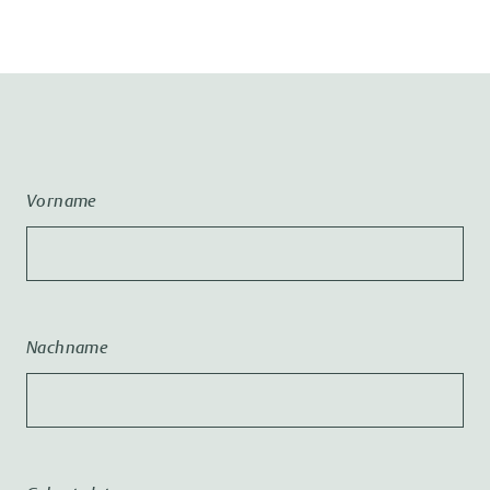
Vorname
Nachname