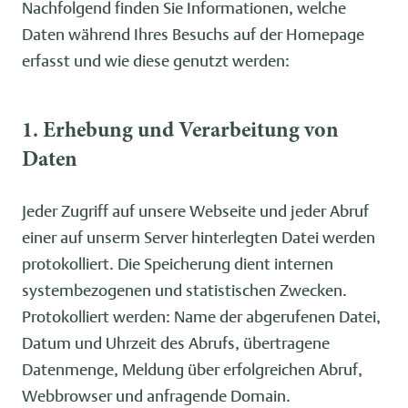
Nachfolgend finden Sie Informationen, welche
Daten während Ihres Besuchs auf der Homepage
erfasst und wie diese genutzt werden:
1. Erhebung und Verarbeitung von
Daten
Jeder Zugriff auf unsere Webseite und jeder Abruf
einer auf unserm Server hinterlegten Datei werden
protokolliert. Die Speicherung dient internen
systembezogenen und statistischen Zwecken.
Protokolliert werden: Name der abgerufenen Datei,
Datum und Uhrzeit des Abrufs, übertragene
Datenmenge, Meldung über erfolgreichen Abruf,
Webbrowser und anfragende Domain.