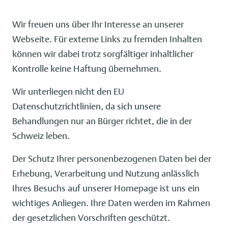
Wir freuen uns über Ihr Interesse an unserer
Webseite. Für externe Links zu fremden Inhalten
können wir dabei trotz sorgfältiger inhaltlicher
Kontrolle keine Haftung übernehmen.
Wir unterliegen nicht den EU
Datenschutzrichtlinien, da sich unsere
Behandlungen nur an Bürger richtet, die in der
Schweiz leben.
Der Schutz Ihrer personenbezogenen Daten bei der
Erhebung, Verarbeitung und Nutzung anlässlich
Ihres Besuchs auf unserer Homepage ist uns ein
wichtiges Anliegen. Ihre Daten werden im Rahmen
der gesetzlichen Vorschriften geschützt.