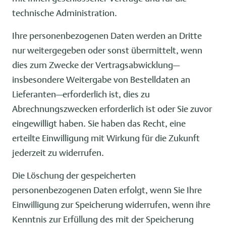
technische Administration.
Ihre personenbezogenen Daten werden an Dritte
nur weitergegeben oder sonst übermittelt, wenn
dies zum Zwecke der Vertragsabwicklung—
insbesondere Weitergabe von Bestelldaten an
Lieferanten—erforderlich ist, dies zu
Abrechnungszwecken erforderlich ist oder Sie zuvor
eingewilligt haben. Sie haben das Recht, eine
erteilte Einwilligung mit Wirkung für die Zukunft
jederzeit zu widerrufen.
Die Löschung der gespeicherten
personenbezogenen Daten erfolgt, wenn Sie Ihre
Einwilligung zur Speicherung widerrufen, wenn ihre
Kenntnis zur Erfüllung des mit der Speicherung