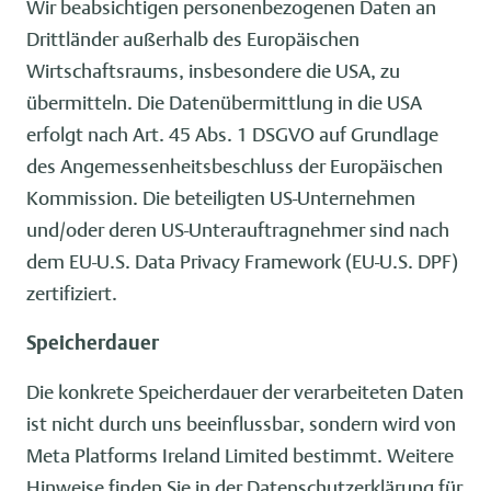
Wir beabsichtigen personenbezogenen Daten an
Drittländer außerhalb des Europäischen
Wirtschaftsraums, insbesondere die USA, zu
übermitteln. Die Datenübermittlung in die USA
erfolgt nach Art. 45 Abs. 1 DSGVO auf Grundlage
des Angemessenheitsbeschluss der Europäischen
Kommission. Die beteiligten US-Unternehmen
und/oder deren US-Unterauftragnehmer sind nach
dem EU-U.S. Data Privacy Framework (EU-U.S. DPF)
zertifiziert.
Speicherdauer
Die konkrete Speicherdauer der verarbeiteten Daten
ist nicht durch uns beeinflussbar, sondern wird von
Meta Platforms Ireland Limited bestimmt. Weitere
Hinweise finden Sie in der Datenschutzerklärung für