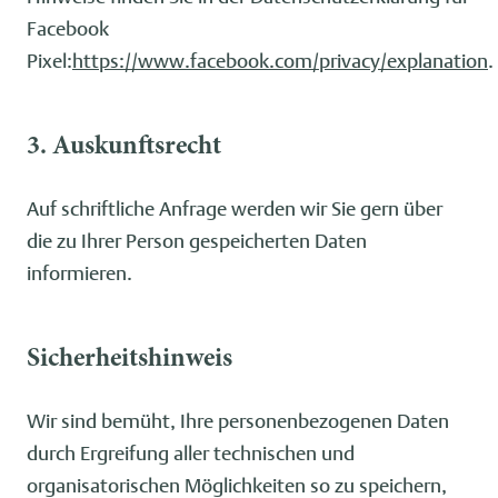
Facebook
Pixel:
https://www.facebook.com/privacy/explanation
.
3. Auskunftsrecht
Auf schriftliche Anfrage werden wir Sie gern über
die zu Ihrer Person gespeicherten Daten
informieren.
Sicherheitshinweis
Wir sind bemüht, Ihre personenbezogenen Daten
durch Ergreifung aller technischen und
organisatorischen Möglichkeiten so zu speichern,