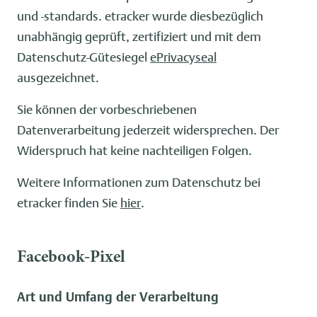
und -standards. etracker wurde diesbezüglich
unabhängig geprüft, zertifiziert und mit dem
Datenschutz-Gütesiegel
ePrivacyseal
ausgezeichnet.
Sie können der vorbeschriebenen
Datenverarbeitung jederzeit widersprechen. Der
Widerspruch hat keine nachteiligen Folgen.
Weitere Informationen zum Datenschutz bei
etracker finden Sie
hier
.
Facebook-Pixel
Art und Umfang der Verarbeitung