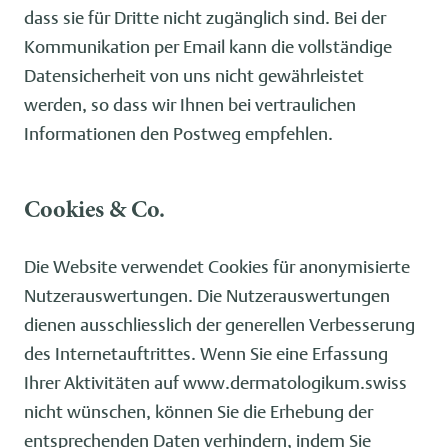
dass sie für Dritte nicht zugänglich sind. Bei der
Kommunikation per Email kann die vollständige
Datensicherheit von uns nicht gewährleistet
werden, so dass wir Ihnen bei vertraulichen
Informationen den Postweg empfehlen.
Cookies & Co.
Die Website verwendet Cookies für anonymisierte
Nutzerauswertungen. Die Nutzerauswertungen
dienen ausschliesslich der generellen Verbesserung
des Internetauftrittes. Wenn Sie eine Erfassung
Ihrer Aktivitäten auf www.dermatologikum.swiss
nicht wünschen, können Sie die Erhebung der
entsprechenden Daten verhindern, indem Sie