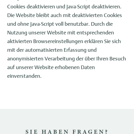
Cookies deaktivieren und Java-Script deaktivieren.
Die Website bleibt auch mit deaktivierten Cookies
und ohne Java-Script voll benutzbar. Durch die
Nutzung unserer Website mit entsprechenden
aktivierten Browsereinstellungen erklären Sie sich
mit der automatisierten Erfassung und
anonymisierten Verarbeitung der über Ihren Besuch
auf unserer Website erhobenen Daten
einverstanden.
SIE HABEN FRAGEN?