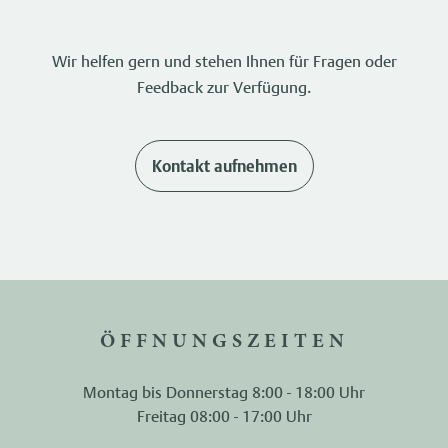
Wir helfen gern und stehen Ihnen für Fragen oder
Feedback zur Verfügung.
Kontakt aufnehmen
ÖFFNUNGSZEITEN
Montag bis Donnerstag 8:00 - 18:00 Uhr
Freitag 08:00 - 17:00 Uhr