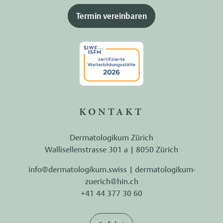
Termin vereinbaren
KONTAKT
Dermatologikum Zürich
Wallisellenstrasse 301 a | 8050 Zürich
info@dermatologikum.swiss
|
dermatologikum-
zuerich@hin.ch
+41 44 377 30 60