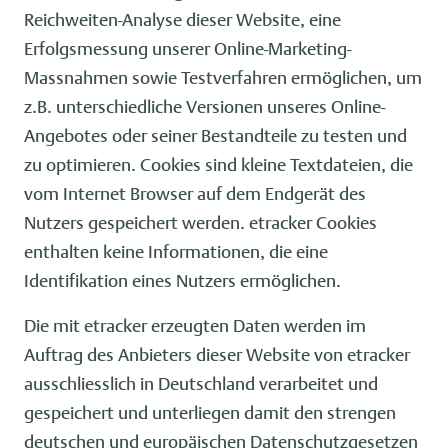
Reichweiten-Analyse dieser Website, eine
Erfolgsmessung unserer Online-Marketing-
Massnahmen sowie Testverfahren ermöglichen, um
z.B. unterschiedliche Versionen unseres Online-
Angebotes oder seiner Bestandteile zu testen und
zu optimieren. Cookies sind kleine Textdateien, die
vom Internet Browser auf dem Endgerät des
Nutzers gespeichert werden. etracker Cookies
enthalten keine Informationen, die eine
Identifikation eines Nutzers ermöglichen.
Die mit etracker erzeugten Daten werden im
Auftrag des Anbieters dieser Website von etracker
ausschliesslich in Deutschland verarbeitet und
gespeichert und unterliegen damit den strengen
deutschen und europäischen Datenschutzgesetzen