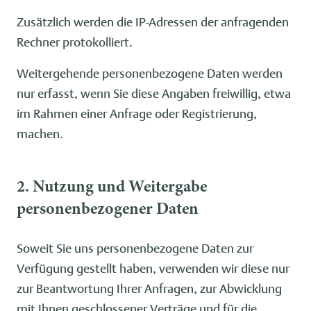
Zusätzlich werden die IP-Adressen der anfragenden
Rechner protokolliert.
Weitergehende personenbezogene Daten werden
nur erfasst, wenn Sie diese Angaben freiwillig, etwa
im Rahmen einer Anfrage oder Registrierung,
machen.
2. Nutzung und Weitergabe
personenbezogener Daten
Soweit Sie uns personenbezogene Daten zur
Verfügung gestellt haben, verwenden wir diese nur
zur Beantwortung Ihrer Anfragen, zur Abwicklung
mit Ihnen geschlossener Verträge und für die