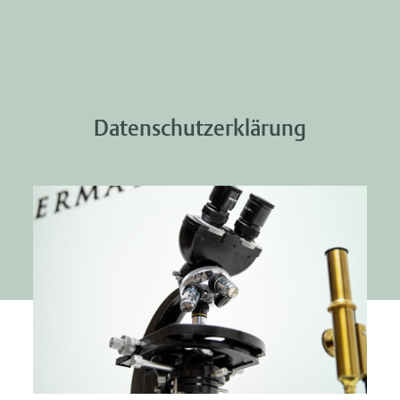
Datenschutzerklärung