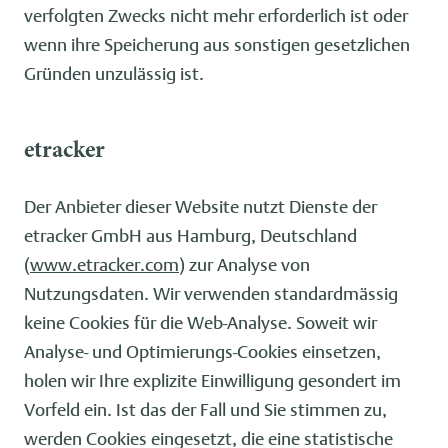
verfolgten Zwecks nicht mehr erforderlich ist oder
wenn ihre Speicherung aus sonstigen gesetzlichen
Gründen unzulässig ist.
etracker
Der Anbieter dieser Website nutzt Dienste der
etracker GmbH aus Hamburg, Deutschland
(
www.etracker.com
) zur Analyse von
Nutzungsdaten. Wir verwenden standardmässig
keine Cookies für die Web-Analyse. Soweit wir
Analyse- und Optimierungs-Cookies einsetzen,
holen wir Ihre explizite Einwilligung gesondert im
Vorfeld ein. Ist das der Fall und Sie stimmen zu,
werden Cookies eingesetzt, die eine statistische