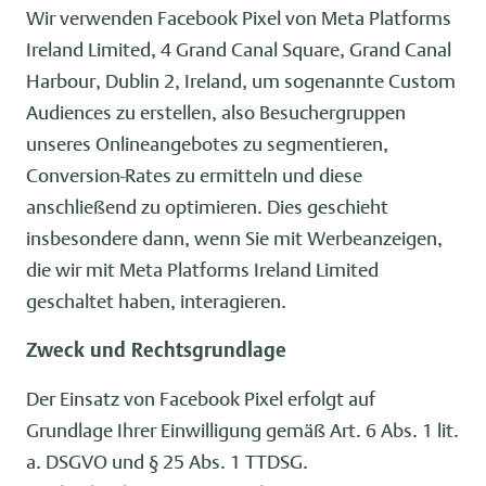
Wir verwenden Facebook Pixel von Meta Platforms
Ireland Limited, 4 Grand Canal Square, Grand Canal
Harbour, Dublin 2, Ireland, um sogenannte Custom
Audiences zu erstellen, also Besuchergruppen
unseres Onlineangebotes zu segmentieren,
Conversion-Rates zu ermitteln und diese
anschließend zu optimieren. Dies geschieht
insbesondere dann, wenn Sie mit Werbeanzeigen,
die wir mit Meta Platforms Ireland Limited
geschaltet haben, interagieren.
Zweck und Rechtsgrundlage
Der Einsatz von Facebook Pixel erfolgt auf
Grundlage Ihrer Einwilligung gemäß Art. 6 Abs. 1 lit.
a. DSGVO und § 25 Abs. 1 TTDSG.