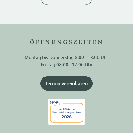
ÖFFNUNGSZEITEN
Montag bis Donnerstag 8:00 - 18:00 Uhr
Freitag 08:00 - 17:00 Uhr
Termin vereinbaren