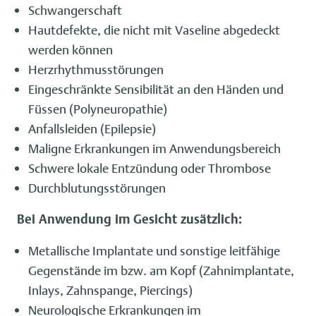
Schwangerschaft
Hautdefekte, die nicht mit Vaseline abgedeckt
werden können
Herzrhythmusstörungen
Eingeschränkte Sensibilität an den Händen und
Füssen (Polyneuropathie)
Anfallsleiden (Epilepsie)
Maligne Erkrankungen im Anwendungsbereich
Schwere lokale Entzündung oder Thrombose
Durchblutungsstörungen
Bei Anwendung im Gesicht zusätzlich:
Metallische Implantate und sonstige leitfähige
Gegenstände im bzw. am Kopf (Zahnimplantate,
Inlays, Zahnspange, Piercings)
Neurologische Erkrankungen im