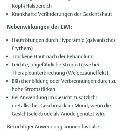
Kopf-/Halsbereich
Krankhafte Veränderungen der Gesichtshaut
Nebenwirkungen der LWI:
Hautrötungen durch Hyperämie (galvanisches
Erythem)
Trockene Haut nach der Behandlung
Leichte, ungefährliche Stromstösse bei
Therapieunterbrechung (Weidezauneffekt)
Bläschenbildung oder Verbrennungen durch zu
hohe Stromstärken
Bei Anwendung im Gesicht zusätzlich:
metallischer Geschmack im Mund, wenn die
Gesichtselektrode als Anode genutzt wird
Bei richtiger Anwendung können fast alle