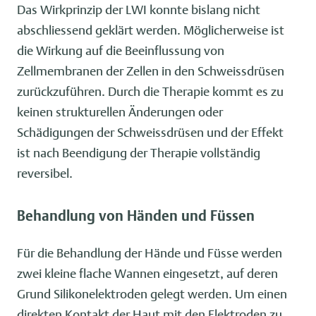
Das Wirkprinzip der LWI konnte bislang nicht
abschliessend geklärt werden. Möglicherweise ist
die Wirkung auf die Beeinflussung von
Zellmembranen der Zellen in den Schweissdrüsen
zurückzuführen. Durch die Therapie kommt es zu
keinen strukturellen Änderungen oder
Schädigungen der Schweissdrüsen und der Effekt
ist nach Beendigung der Therapie vollständig
reversibel.
Behandlung von Händen und Füssen
Für die Behandlung der Hände und Füsse werden
zwei kleine flache Wannen eingesetzt, auf deren
Grund Silikonelektroden gelegt werden. Um einen
direkten Kontakt der Haut mit den Elektroden zu