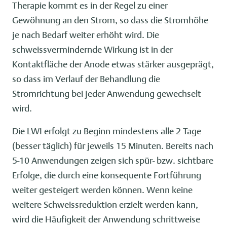
Therapie kommt es in der Regel zu einer
Gewöhnung an den Strom, so dass die Stromhöhe
je nach Bedarf weiter erhöht wird. Die
schweissvermindernde Wirkung ist in der
Kontaktfläche der Anode etwas stärker ausgeprägt,
so dass im Verlauf der Behandlung die
Stromrichtung bei jeder Anwendung gewechselt
wird.
Die LWI erfolgt zu Beginn mindestens alle 2 Tage
(besser täglich) für jeweils 15 Minuten. Bereits nach
5-10 Anwendungen zeigen sich spür- bzw. sichtbare
Erfolge, die durch eine konsequente Fortführung
weiter gesteigert werden können. Wenn keine
weitere Schweissreduktion erzielt werden kann,
wird die Häufigkeit der Anwendung schrittweise