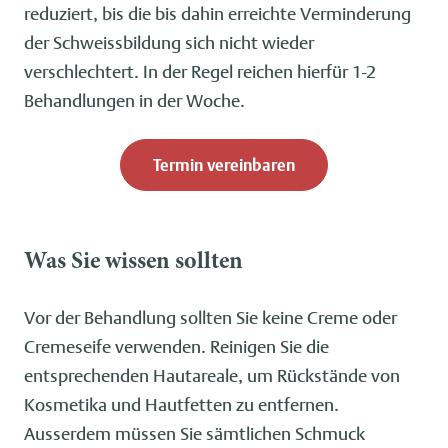
reduziert, bis die bis dahin erreichte Verminderung
der Schweissbildung sich nicht wieder
verschlechtert. In der Regel reichen hierfür 1-2
Behandlungen in der Woche.
Termin vereinbaren
Was Sie wissen sollten
Vor der Behandlung sollten Sie keine Creme oder
Cremeseife verwenden. Reinigen Sie die
entsprechenden Hautareale, um Rückstände von
Kosmetika und Hautfetten zu entfernen.
Ausserdem müssen Sie sämtlichen Schmuck