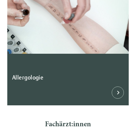
Allergologie
Fachärzt:innen