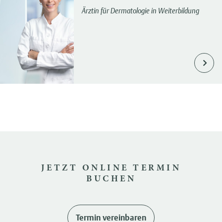
Ärztin für Dermatologie in Weiterbildung
JETZT ONLINE TERMIN
BUCHEN
Termin vereinbaren