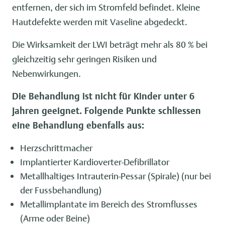
entfernen, der sich im Stromfeld befindet. Kleine
Hautdefekte werden mit Vaseline abgedeckt.
Die Wirksamkeit der LWI beträgt mehr als 80 % bei
gleichzeitig sehr geringen Risiken und
Nebenwirkungen.
Die Behandlung ist nicht für Kinder unter 6
Jahren geeignet. Folgende Punkte schliessen
eine Behandlung ebenfalls aus:
Herzschrittmacher
Implantierter Kardioverter-Defibrillator
Metallhaltiges Intrauterin-Pessar (Spirale) (nur bei
der Fussbehandlung)
Metallimplantate im Bereich des Stromflusses
(Arme oder Beine)