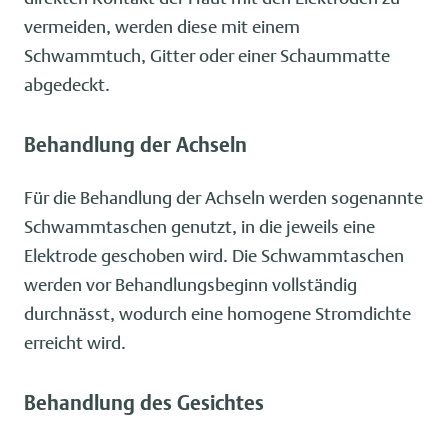
vermeiden, werden diese mit einem
Schwammtuch, Gitter oder einer Schaummatte
abgedeckt.
Behandlung der Achseln
Für die Behandlung der Achseln werden sogenannte
Schwammtaschen genutzt, in die jeweils eine
Elektrode geschoben wird. Die Schwammtaschen
werden vor Behandlungsbeginn vollständig
durchnässt, wodurch eine homogene Stromdichte
erreicht wird.
Behandlung des Gesichtes