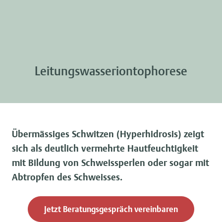
Leitungswasseriontophorese
Übermässiges Schwitzen (Hyperhidrosis) zeigt
sich als deutlich vermehrte Hautfeuchtigkeit
mit Bildung von Schweissperlen oder sogar mit
Abtropfen des Schweisses.
Jetzt Beratungsgespräch vereinbaren