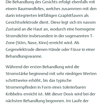
Die Behandlung des Gesichts erfolgt ebenfalls mit
einem Baumwollvlies, welches zusammen mit den
darin integrierten leitfähigen Graphitfasern als
Gesichtselektrode dient. Diese legt sich im nassen
Zustand an die Haut an, wodurch eine homogene
Stromdichte insbesondere in der sogenannten T-
Zone (Stirn, Nase, Kinn) erreicht wird. Als
Gegenelektrode dienen Hände oder Füsse in einer
Behandlungswanne.
Während der ersten Behandlung wird die
Stromstärke beginnend mit sehr niedrigen Werten
schrittweise erhöht, bis das typische
Stromempfinden in Form eines tolerierbaren
Kribbelns erreicht ist. Mit dieser Dosis wird bei der
nächsten Behandlung begonnen. Im Laufe der