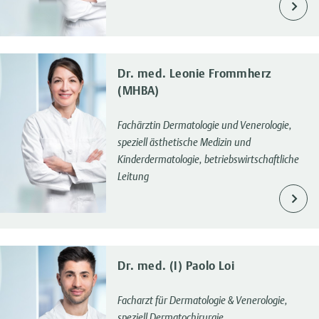
Dr. med. Leonie Frommherz
(MHBA)
Fachärztin Dermatologie und Venerologie,
speziell ästhetische Medizin und
Kinderdermatologie, betriebswirtschaftliche
Leitung
Dr. med. (I) Paolo Loi
Facharzt für Dermatologie & Venerologie,
speziell Dermatochirurgie