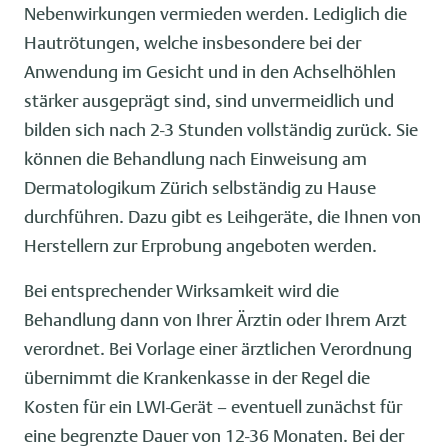
Nebenwirkungen vermieden werden. Lediglich die
Hautrötungen, welche insbesondere bei der
Anwendung im Gesicht und in den Achselhöhlen
stärker ausgeprägt sind, sind unvermeidlich und
bilden sich nach 2-3 Stunden vollständig zurück. Sie
können die Behandlung nach Einweisung am
Dermatologikum Zürich selbständig zu Hause
durchführen. Dazu gibt es Leihgeräte, die Ihnen von
Herstellern zur Erprobung angeboten werden.
Bei entsprechender Wirksamkeit wird die
Behandlung dann von Ihrer Ärztin oder Ihrem Arzt
verordnet. Bei Vorlage einer ärztlichen Verordnung
übernimmt die Krankenkasse in der Regel die
Kosten für ein LWI-Gerät – eventuell zunächst für
eine begrenzte Dauer von 12-36 Monaten. Bei der