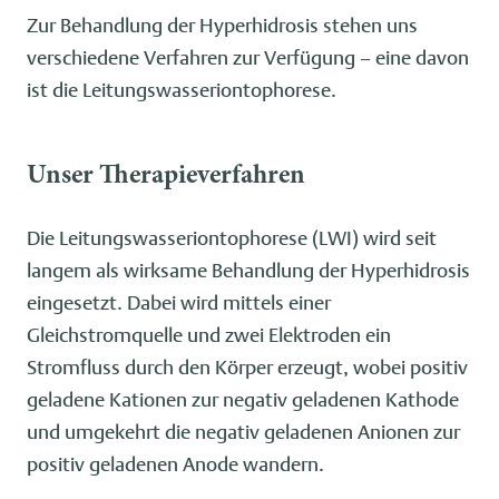
Zur Behandlung der Hyperhidrosis stehen uns
verschiedene Verfahren zur Verfügung – eine davon
ist die Leitungswasseriontophorese.
Unser Therapieverfahren
Die Leitungswasseriontophorese (LWI) wird seit
langem als wirksame Behandlung der Hyperhidrosis
eingesetzt. Dabei wird mittels einer
Gleichstromquelle und zwei Elektroden ein
Stromfluss durch den Körper erzeugt, wobei positiv
geladene Kationen zur negativ geladenen Kathode
und umgekehrt die negativ geladenen Anionen zur
positiv geladenen Anode wandern.