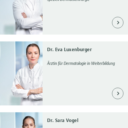
Dr. Eva Luxenburger
Ärztin für Dermatologie in Weiterbildung
Dr. Sara Vogel