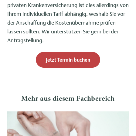
privaten Krankenversicherung ist dies allerdings von
Ihrem individuellen Tarif abhängig, weshalb Sie vor
der Anschaffung die Kostenübernahme prüfen
lassen sollten. Wir unterstützen Sie gern bei der
Antragstellung.
Jetzt Termin buchen
Mehr aus diesem Fachbereich