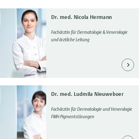
Dr. med. Nicola Hermann
Fachärztin für Dermatologie & Venerologie
und ärztliche Leitung
Dr. med. Ludmila Nieuweboer
Fachärztin für Dermatologie und Venerologie
FMH Pigmentstörungen